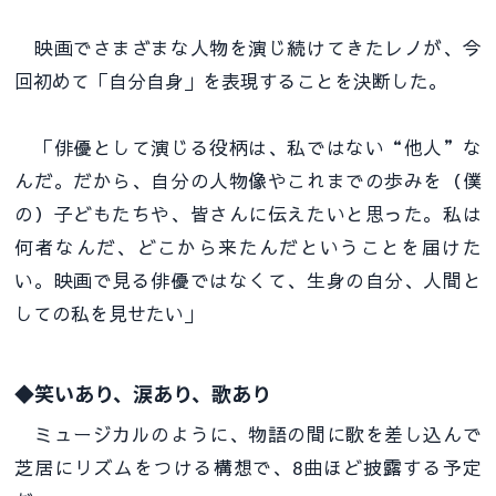
映画でさまざまな人物を演じ続けてきたレノが、今
回初めて「自分自身」を表現することを決断した。
「俳優として演じる役柄は、私ではない“他人”な
んだ。だから、自分の人物像やこれまでの歩みを（僕
の）子どもたちや、皆さんに伝えたいと思った。私は
何者なんだ、どこから来たんだということを届けた
い。映画で見る俳優ではなくて、生身の自分、人間と
しての私を見せたい」
◆笑いあり、涙あり、歌あり
ミュージカルのように、物語の間に歌を差し込んで
芝居にリズムをつける構想で、8曲ほど披露する予定