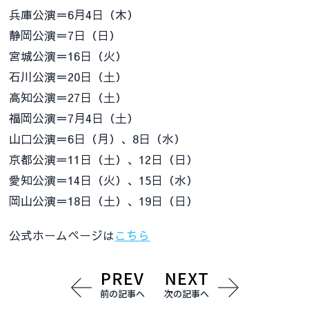
兵庫公演＝6月4日（木）
静岡公演＝7日（日）
宮城公演＝16日（火）
石川公演＝20日（土）
高知公演＝27日（土）
福岡公演＝7月4日（土）
山口公演＝6日（月）、8日（水）
京都公演＝11日（土）、12日（日）
愛知公演＝14日（火）、15日（水）
岡山公演＝18日（土）、19日（日）
公式ホームページは
こちら
前の記事へ
次の記事へ