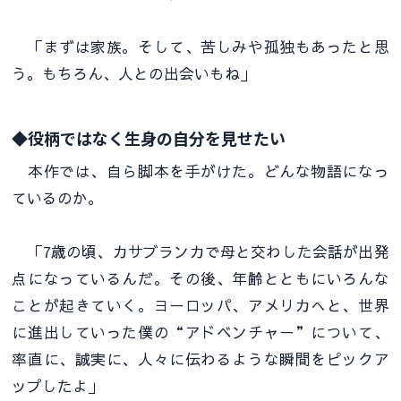
「まずは家族。そして、苦しみや孤独もあったと思
う。もちろん、人との出会いもね」
◆役柄ではなく生身の自分を見せたい
本作では、自ら脚本を手がけた。どんな物語になっ
ているのか。
「7歳の頃、カサブランカで母と交わした会話が出発
点になっているんだ。その後、年齢とともにいろんな
ことが起きていく。ヨーロッパ、アメリカへと、世界
に進出していった僕の“アドベンチャー”について、
率直に、誠実に、人々に伝わるような瞬間をピックア
ップしたよ」