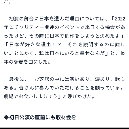
だ。
初演の舞台に日本を選んだ理由については、「2022
年にチャリティー関連のイベントで来日する機会があ
ったけど、その時に日本で創作をしようと決めたよ」
「日本が好きな理由！？ それを説明するのは難し
い。とにかく、私は日本にいると幸せなんだ」と、長
年の愛着を口にした。
最後に、「お芝居の中には笑いあり、涙あり、歌も
ある。皆さんに喜んでいただけることを願っている。
劇場でお会いしましょう」と呼びかけた。
◆初日公演の直前にも取材会を