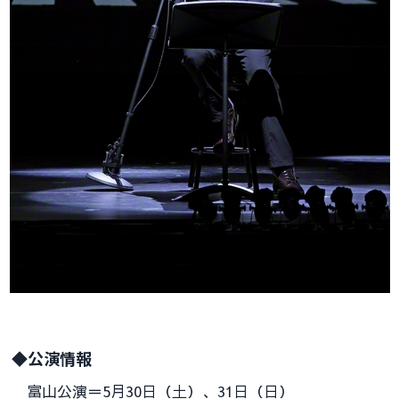
◆公演情報
富山公演＝5月30日（土）、31日（日）