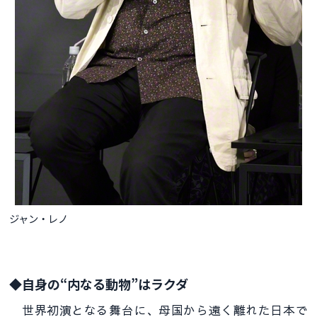
ジャン・レノ
◆自身の“内なる動物”はラクダ
世界初演となる舞台に、母国から遠く離れた日本で