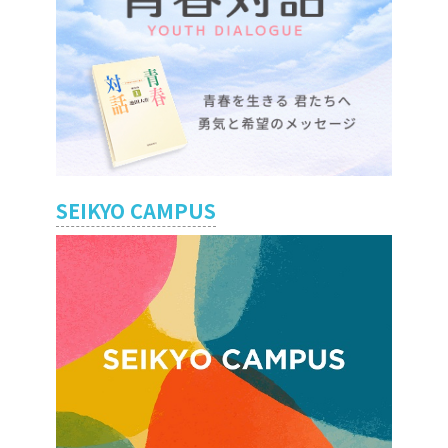
SEIKYO CAMPUS