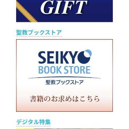
聖教ブックストア
デジタル特集