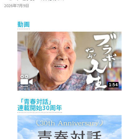
2026年7月9日
動画
1:54
「青春対話」
連載開始30周年