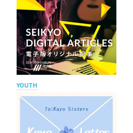
YOUTH