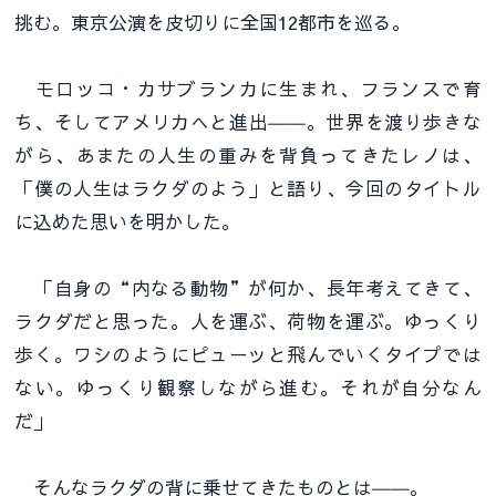
挑む。東京公演を皮切りに全国12都市を巡る。
モロッコ・カサブランカに生まれ、フランスで育
ち、そしてアメリカへと進出――。世界を渡り歩きな
がら、あまたの人生の重みを背負ってきたレノは、
「僕の人生はラクダのよう」と語り、今回のタイトル
に込めた思いを明かした。
「自身の“内なる動物”が何か、長年考えてきて、
ラクダだと思った。人を運ぶ、荷物を運ぶ。ゆっくり
歩く。ワシのようにピューッと飛んでいくタイプでは
ない。ゆっくり観察しながら進む。それが自分なん
だ」
そんなラクダの背に乗せてきたものとは――。