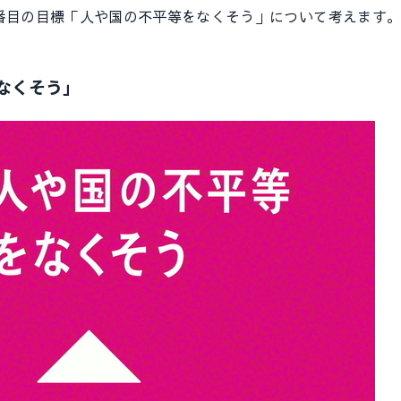
0番目の目標「人や国の不平等をなくそう」について考えます
なくそう」