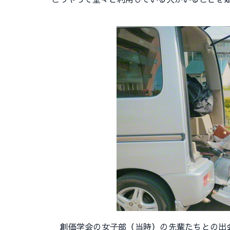
創価学会の女子部（当時）の先輩たちとの出会