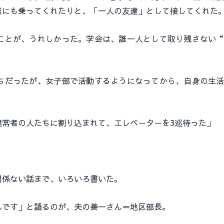
談にも乗ってくれたりと、「一人の友達」として接してくれた
とが、うれしかった。学会は、誰一人として取り残さない“
だったが、女子部で活動するようになってから、自身の生活
健常者の人たちに割り込まれて、エレベーターを3巡待った」
係ない話まで、いろいろ書いた。
です」と語るのが、夫の善一さん＝地区部長。