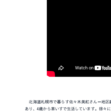
北海道札幌市で暮らす佐々木美紅さん＝地区副
あり、4歳から車いすで生活しています。徐々