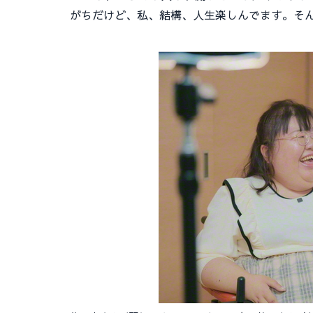
がちだけど、私、結構、人生楽しんでます。そん