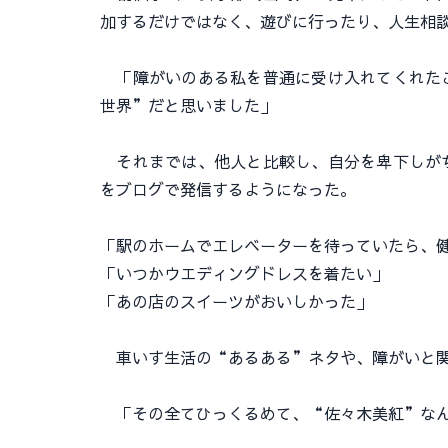
加するだけではなく、遊びに行ったり、人生相
「障がいのある私を普通に受け入れてくれたこ
世界”だと思いました」
それまでは、他人と比較し、自分を卑下しがち
をブログで発信するようになった。
「駅のホームでエレベーターを待っていたら、
「いつかウエディングドレスを着たい」
「あの店のスイーツがおいしかった」
車いす生活の“あるある”ネタや、障がいと関
「その全てひっくるめて、“佐々木美紅”なん