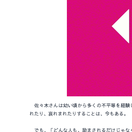
佐々木さんは幼い頃から多くの不平等を経験し
れたり、哀れまれたりすることは、今もある。
でも、「どんな人も、励まされるだけじゃなく