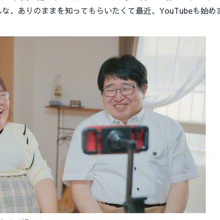
な、ありのままを知ってもらいたくて最近、YouTubeも始め