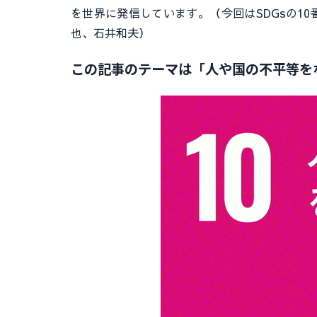
を世界に発信しています。（今回はSDGsの1
也、石井和夫）
この記事のテーマは「人や国の不平等を