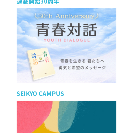
連載開始30周年
SEIKYO CAMPUS