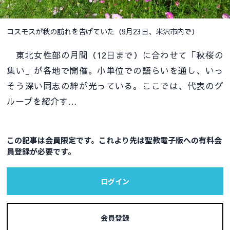
コスモスが秋の訪れを告げていた（9月23日、米沢市内で）
東北女性部の月間（12日まで）に合わせて「秋桜の
集い」が各地で開催。小単位での語らいを通し、いっ
そう深い同志の絆が光っている。ここでは、代表のグ
ループを紹介す…
この記事は会員限定です。これより先は聖教電子版への有料会
員登録が必要です。
ログイン
会員登録