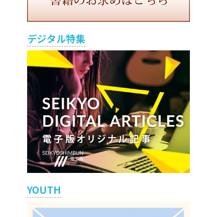
デジタル特集
YOUTH