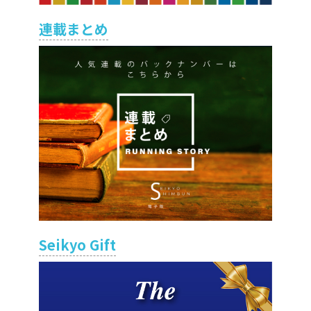
連載まとめ
Seikyo Gift