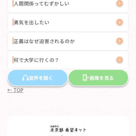
人間関係ってむずかしい
勇気を出したい
正義はなぜ迫害されるのか
何で大学に行くの？
音声を聴く
画像を見る
← TOP