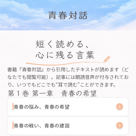
書籍『青春対話』から引用したテキストが読めます（ど
なたでも閲覧可能）。記事には朗読音声が付与されてお
り、いつでもどこでも“耳で読む”ことができます。
第１巻 第一章 青春の希望
青春の悩み、青春の希望
青春の戦い、青春の建設