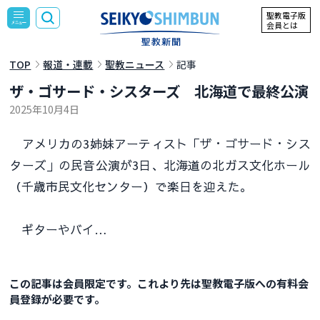
聖教電子版
会員とは
TOP
報道・連載
聖教ニュース
記事
ザ・ゴサード・シスターズ 北海道で最終公演
2025年10月4日
アメリカの3姉妹アーティスト「ザ・ゴサード・シス
ターズ」の民音公演が3日、北海道の北ガス文化ホール
（千歳市民文化センター）で楽日を迎えた。
ギターやバイ…
この記事は会員限定です。これより先は聖教電子版への有料会
員登録が必要です。