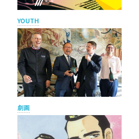
YOUTH
劇画