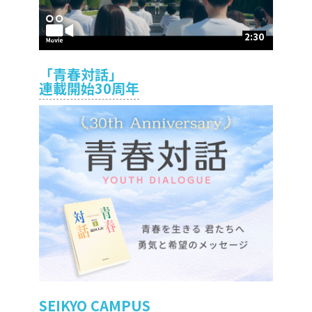
2:30
「青春対話」
連載開始30周年
SEIKYO CAMPUS