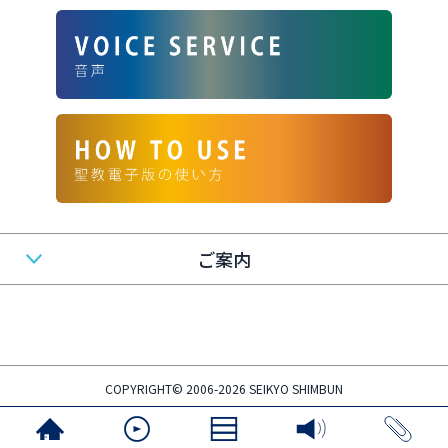
ご案内
COPYRIGHT© 2006-2026 SEIKYO SHIMBUN