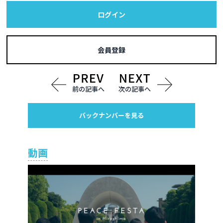
ログイン
会員登録
前の記事へ
次の記事へ
バックナンバーを見る
動画