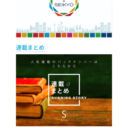
連載まとめ