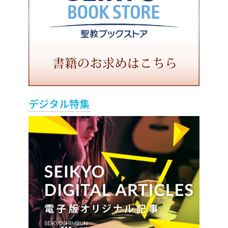
デジタル特集