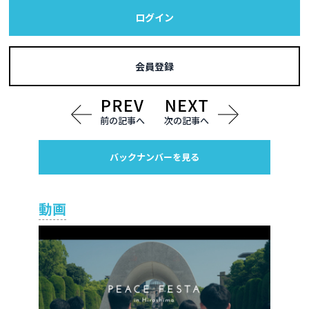
ログイン
会員登録
前の記事へ
次の記事へ
バックナンバーを見る
動画