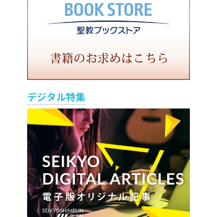
デジタル特集