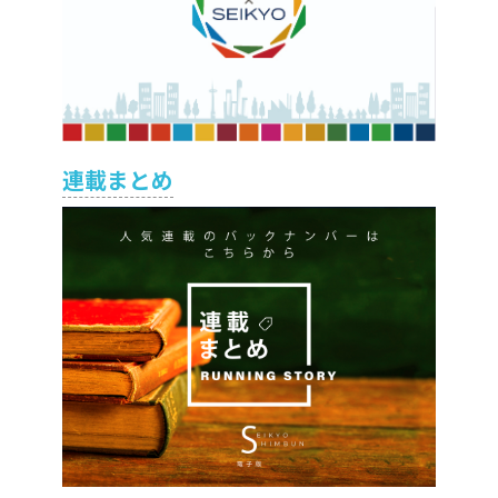
連載まとめ