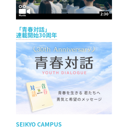
2:30
「青春対話」
連載開始30周年
SEIKYO CAMPUS