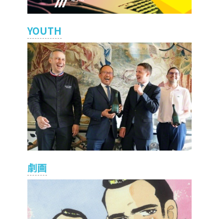
YOUTH
劇画