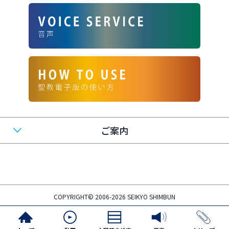
ご案内
COPYRIGHT© 2006-2026 SEIKYO SHIMBUN