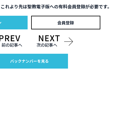
。これより先は聖教電子版への有料会員登録が必要です。
ン
会員登録
前の記事へ
次の記事へ
バックナンバーを見る