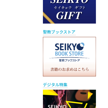
聖教ブックストア
デジタル特集