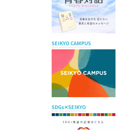
SEIKYO CAMPUS
SDGs✕SEIKYO