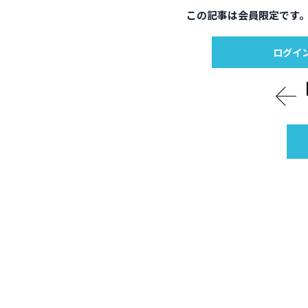
この記事は会員限定です
ログイ