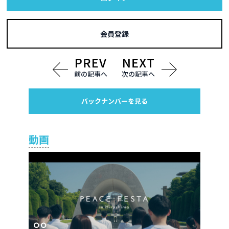
会員登録
前の記事へ
次の記事へ
バックナンバーを見る
動画