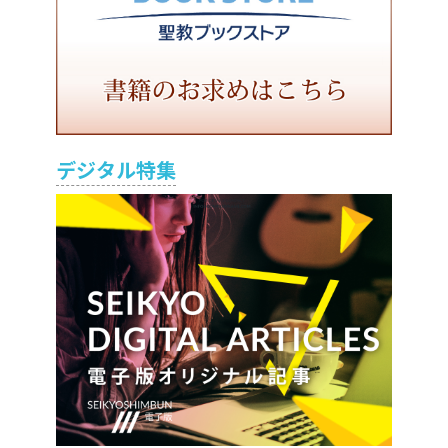
デジタル特集