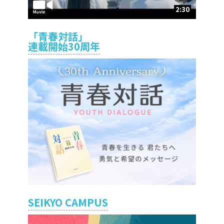
2:30
「青春対話」
連載開始30周年
SEIKYO CAMPUS