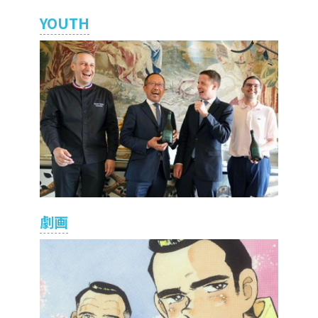
YOUTH
劇画