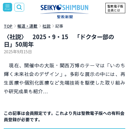
聖教電子版
会員とは
TOP
報道・連載
社説
記事
〈社説〉 2025・9・15 「ドクター部の
日」50周年
2025年9月15日
現在、開催中の大阪・関西万博のテーマは「いのち
輝く未来社会のデザイン」。多彩な展示の中には、再
生医療や個別化医療など先端技術を駆使した取り組み
や研究成果も紹介…
この記事は会員限定です。これより先は聖教電子版への有料会
員登録が必要です。