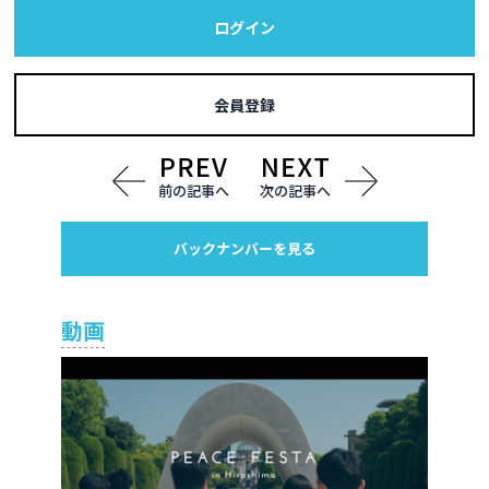
ログイン
会員登録
前の記事へ
次の記事へ
バックナンバーを見る
動画