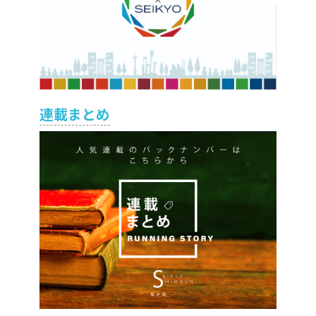
連載まとめ