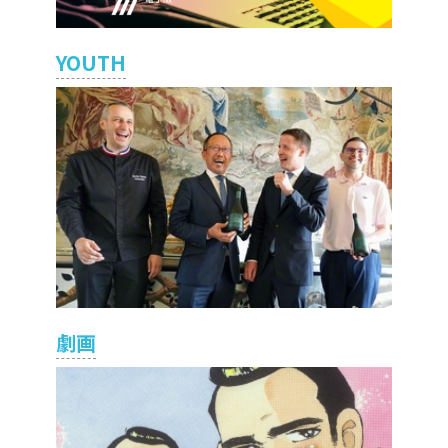
YOUTH
劇画