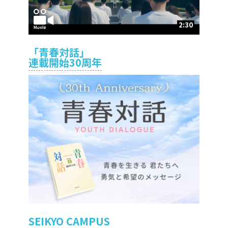
2:30
「青春対話」
連載開始30周年
SEIKYO CAMPUS