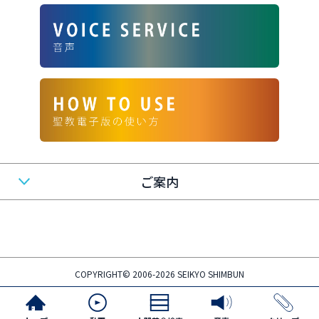
ご案内
COPYRIGHT© 2006-2026 SEIKYO SHIMBUN