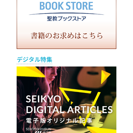
デジタル特集