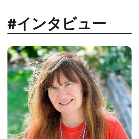
#インタビュー