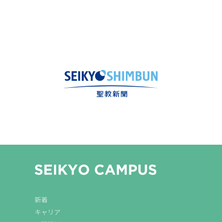
新着
キャリア