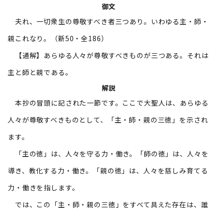
御文
夫れ、一切衆生の尊敬すべき者三つあり。いわゆる主・師・
親これなり。（新50・全186）
【通解】あらゆる人々が尊敬すべきものが三つある。それは
主と師と親である。
解説
本抄の冒頭に記された一節です。ここで大聖人は、あらゆる
人々が尊敬すべきものとして、「主・師・親の三徳」を示され
ます。
「主の徳」は、人々を守る力・働き。「師の徳」は、人々を
導き、教化する力・働き。「親の徳」は、人々を慈しみ育てる
力・働きを指します。
では、この「主・師・親の三徳」をすべて具えた存在は、誰