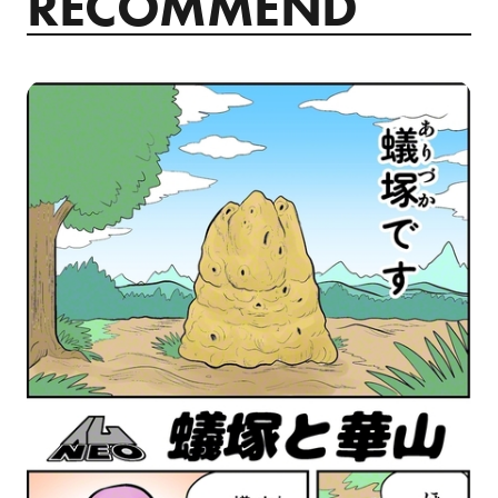
RECOMMEND