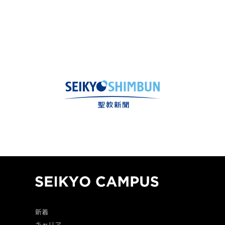
新着
キャリア