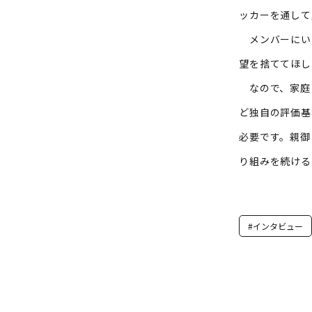
ッカーを通して
メンバーにい
望を捨ててほし
なので、家庭
ど独自の評価基
必要です。親御
り組みを続ける
#インタビュー