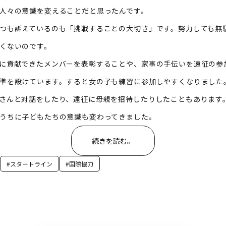
人々の意識を変えることだと思ったんです。
つも訴えているのも「挑戦することの大切さ」です。努力しても無
くないのです。
に貢献できたメンバーを表彰することや、家事の手伝いを遠征の参
準を設けています。すると女の子も練習に参加しやすくなりました
さんと対話をしたり、遠征に母親を招待したりしたこともあります
うちに子どもたちの意識も変わってきました。
続きを読む。
#スタートライン
#国際協力