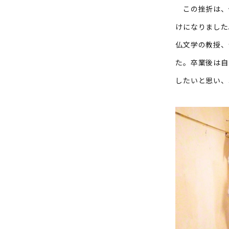
この挫折は、
けになりました
仏文学の教授、
た。卒業後は自
したいと思い、