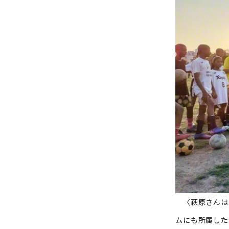
〈萩原さんは幼
ムにも所属した