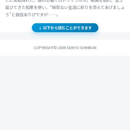
延びてきた知恵を使い、“味気ない生活に彩りを添えてあげましょ
う”と自信ありげですが……。
COPYRIGHT© 2006 SEIKYO SHIMBUN