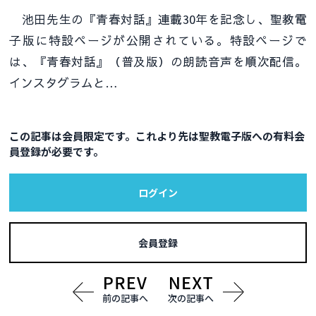
池田先生の『青春対話』連載30年を記念し、聖教電
子版に特設ページが公開されている。特設ページで
は、『青春対話』（普及版）の朗読音声を順次配信。
インスタグラムと…
この記事は会員限定です。これより先は聖教電子版への有料会
員登録が必要です。
ログイン
会員登録
前の記事へ
次の記事へ