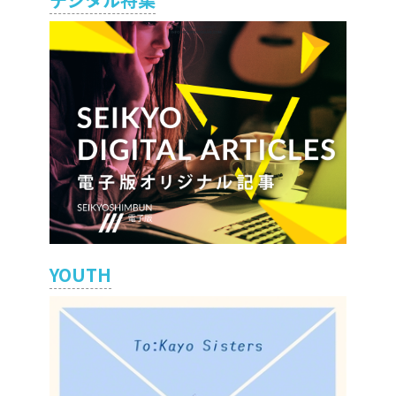
YOUTH