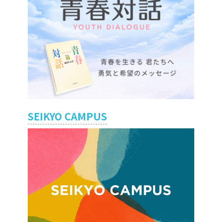
SEIKYO CAMPUS